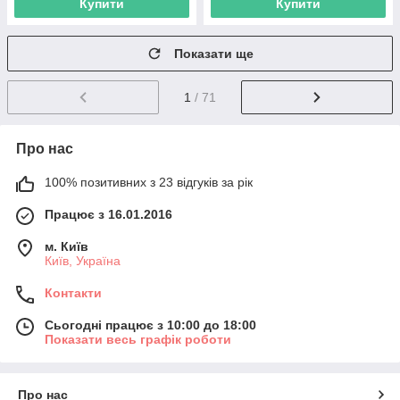
Купити
Купити
Показати ще
1
/ 71
Про нас
100% позитивних з 23 відгуків за рік
Працює з 16.01.2016
м. Київ
Київ, Україна
Контакти
Сьогодні працює з 10:00 до 18:00
Показати весь графік роботи
Про нас