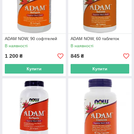
ADAM NOW, 90 софтгелей
ADAM NOW, 60 таблеток
В наявності
В наявності
1 200
845
₴
₴
Купити
Купити