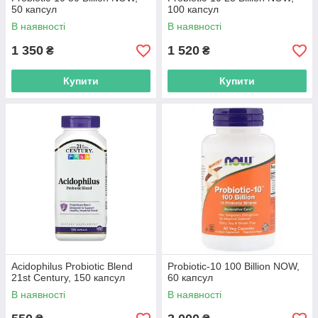
50 капсул
100 капсул
В наявності
В наявності
1 350
1 520
₴
₴
Купити
Купити
Acidophilus Probiotic Blend
Probiotic-10 100 Billion NOW,
21st Century, 150 капсул
60 капсул
В наявності
В наявності