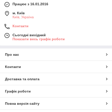
Працює з 16.01.2016
м. Київ
Київ, Україна
Контакти
Сьогодні вихідний
Показати весь графік роботи
Про нас
Контакти
Доставка та оплата
Графік роботи
Повна версія сайту