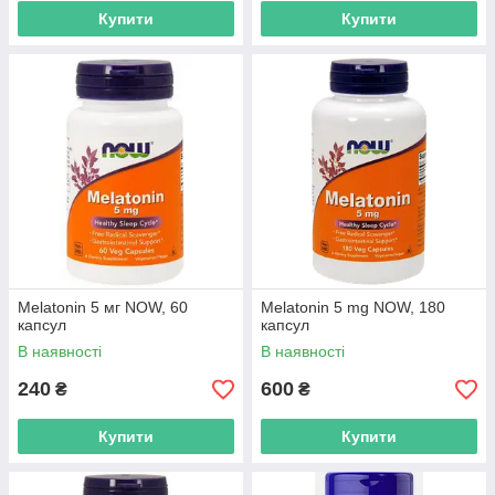
Купити
Купити
Melatonin 5 мг NOW, 60
Melatonin 5 mg NOW, 180
капсул
капсул
В наявності
В наявності
240
600
₴
₴
Купити
Купити