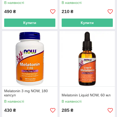
В наявності
В наявності
490
210
₴
₴
Купити
Купити
Melatonin 3 mg NOW, 180
капсул
Melatonin Liquid NOW, 60 мл
В наявності
В наявності
430
285
₴
₴