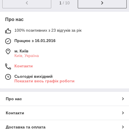
1
/ 10
Про нас
100% позитивних з 23 відгуків за рік
Працює з 16.01.2016
м. Київ
Київ, Україна
Контакти
Сьогодні вихідний
Показати весь графік роботи
Про нас
Контакти
Доставка та оплата