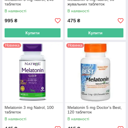
таблеток
жувальних таблеток
В наявності
В наявності
995
475
₴
₴
Купити
Купити
Новинка
Новинка
Melatonin 3 mg Natrol, 100
Melatonin 5 mg Doctor's Best,
таблеток
120 таблеток
В наявності
В наявності