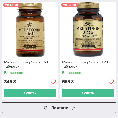
Новинка
Новинка
Melatonin 3 mg Solgar, 60
Melatonin 3 mg Solgar, 120
таблеток
таблеток
В наявності
В наявності
345
555
₴
₴
Купити
Купити
Показати ще