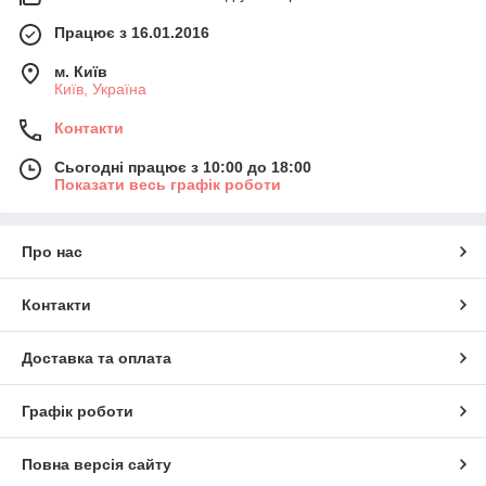
Працює з 16.01.2016
м. Київ
Київ, Україна
Контакти
Сьогодні працює з 10:00 до 18:00
Показати весь графік роботи
Про нас
Контакти
Доставка та оплата
Графік роботи
Повна версія сайту