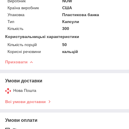
Виробник
NOW
Країна виробник
США
Упаковка
Пластикова банка
Тип
Капсули
Кількість
300
Користувальницькі характеристики
Кількість порцій
50
Корисні речовини
кальцій
Приховати
Умови доставки
Нова Пошта
Всі умови доставки
Умови оплати