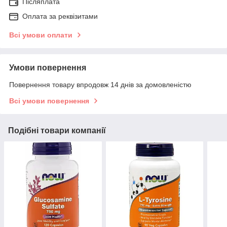
Післяплата
Оплата за реквізитами
Всі умови оплати
Умови повернення
Повернення товару впродовж 14 днів за домовленістю
Всі умови повернення
Подібні товари компанії