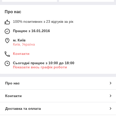
Про нас
100% позитивних з 23 відгуків за рік
Працює з 16.01.2016
м. Київ
Київ, Україна
Контакти
Сьогодні працює з 10:00 до 18:00
Показати весь графік роботи
Про нас
Контакти
Доставка та оплата