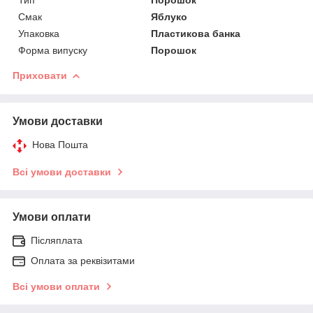
Смак
Яблуко
Упаковка
Пластикова банка
Форма випуску
Порошок
Приховати
Умови доставки
Нова Пошта
Всі умови доставки
Умови оплати
Післяплата
Оплата за реквізитами
Всі умови оплати