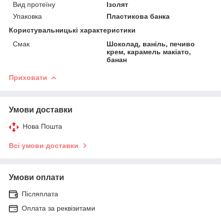
Вид протеїну
Ізолят
Упаковка
Пластикова банка
Користувальницькі характеристики
Смак
Шоколад, ваніль, печиво
крем, карамель макіато,
банан
Приховати
Умови доставки
Нова Пошта
Всі умови доставки
Умови оплати
Післяплата
Оплата за реквізитами