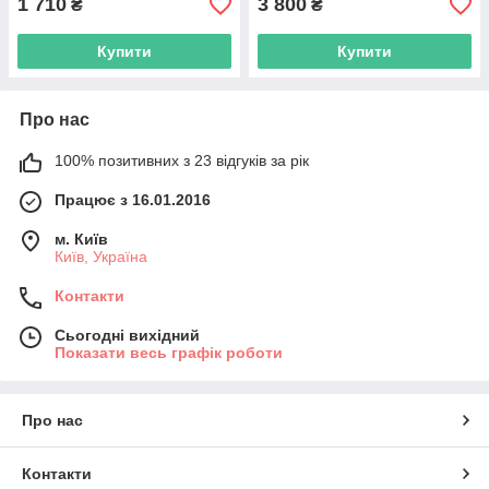
1 710
3 800
₴
₴
Купити
Купити
Про нас
100% позитивних з 23 відгуків за рік
Працює з 16.01.2016
м. Київ
Київ, Україна
Контакти
Сьогодні вихідний
Показати весь графік роботи
Про нас
Контакти