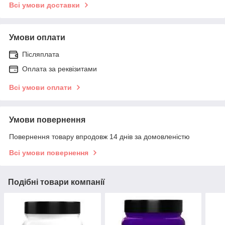
Всі умови доставки
Умови оплати
Післяплата
Оплата за реквізитами
Всі умови оплати
Умови повернення
Повернення товару впродовж 14 днів за домовленістю
Всі умови повернення
Подібні товари компанії