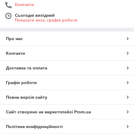
Контакти
Сьогодні вихідний
Показати весь графік роботи
Про нас
Контакти
Доставка та оплата
Графік роботи
Повна версія сайту
Сайт створено на маркетплейсі
Prom.ua
Політика конфіденційності