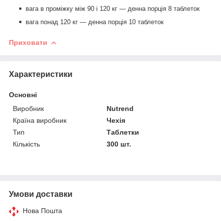
вага в проміжку між 90 і 120 кг — денна порція 8 таблеток
вага понад 120 кг — денна порція 10 таблеток
Приховати
Характеристики
Основні
Виробник
Nutrend
Країна виробник
Чехія
Тип
Таблетки
Кількість
300 шт.
Умови доставки
Нова Пошта