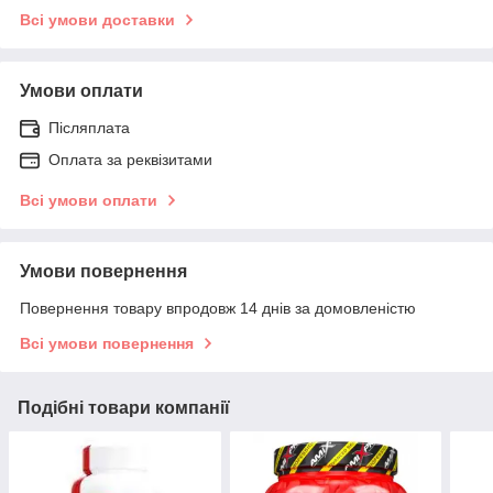
Всі умови доставки
Умови оплати
Післяплата
Оплата за реквізитами
Всі умови оплати
Умови повернення
Повернення товару впродовж 14 днів за домовленістю
Всі умови повернення
Подібні товари компанії