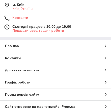
м. Київ
Київ, Україна
Контакти
Сьогодні працює з 10:00 до 19:00
Показати весь графік роботи
Про нас
Контакти
Доставка та оплата
Графік роботи
Повна версія сайту
Сайт створено на маркетплейсі
Prom.ua