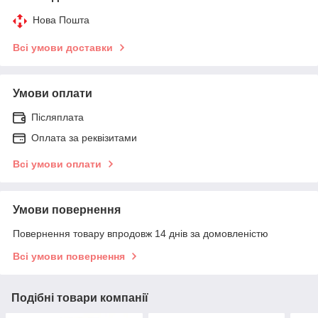
Нова Пошта
Всі умови доставки
Умови оплати
Післяплата
Оплата за реквізитами
Всі умови оплати
Умови повернення
Повернення товару впродовж 14 днів за домовленістю
Всі умови повернення
Подібні товари компанії