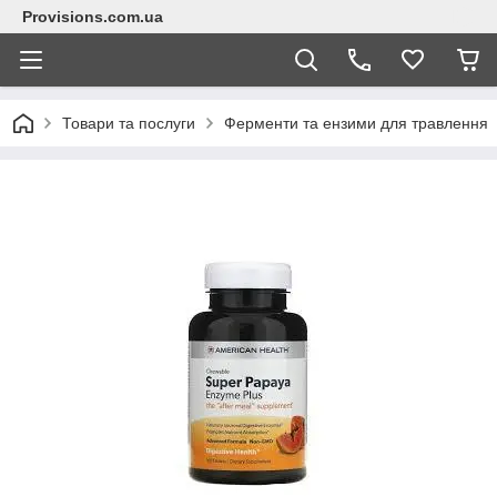
Provisions.com.ua
Товари та послуги
Ферменти та ензими для травлення