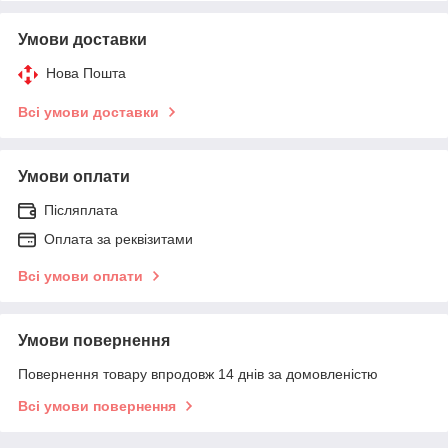
Умови доставки
Нова Пошта
Всі умови доставки
Умови оплати
Післяплата
Оплата за реквізитами
Всі умови оплати
Умови повернення
Повернення товару впродовж 14 днів за домовленістю
Всі умови повернення