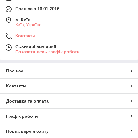
Працює з 16.01.2016
м. Київ
Київ, Україна
Контакти
Сьогодні вихідний
Показати весь графік роботи
Про нас
Контакти
Доставка та оплата
Графік роботи
Повна версія сайту