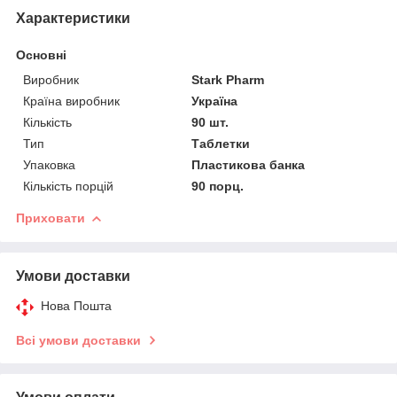
Характеристики
Основні
Виробник
Stark Pharm
Країна виробник
Україна
Кількість
90 шт.
Тип
Таблетки
Упаковка
Пластикова банка
Кількість порцій
90 порц.
Приховати
Умови доставки
Нова Пошта
Всі умови доставки