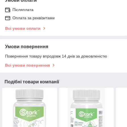
Умови оплати
Післяплата
Оплата за реквізитами
Всі умови оплати
Умови повернення
Повернення товару впродовж 14 днів за домовленістю
Всі умови повернення
Подібні товари компанії