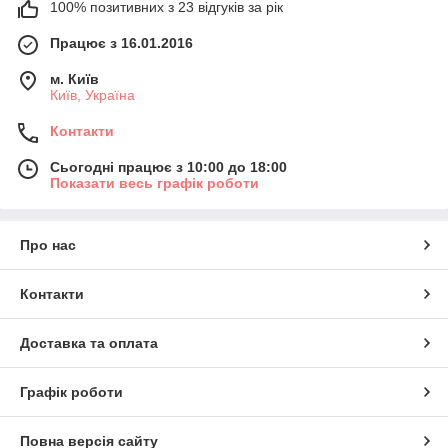
100% позитивних з 23 відгуків за рік
Працює з 16.01.2016
м. Київ
Київ, Україна
Контакти
Сьогодні працює з 10:00 до 18:00
Показати весь графік роботи
Про нас
Контакти
Доставка та оплата
Графік роботи
Повна версія сайту