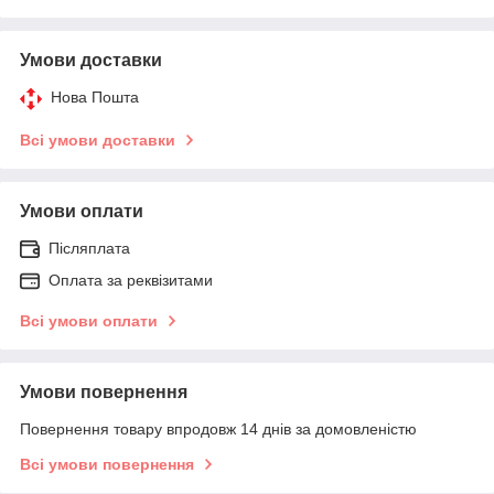
Умови доставки
Нова Пошта
Всі умови доставки
Умови оплати
Післяплата
Оплата за реквізитами
Всі умови оплати
Умови повернення
Повернення товару впродовж 14 днів за домовленістю
Всі умови повернення