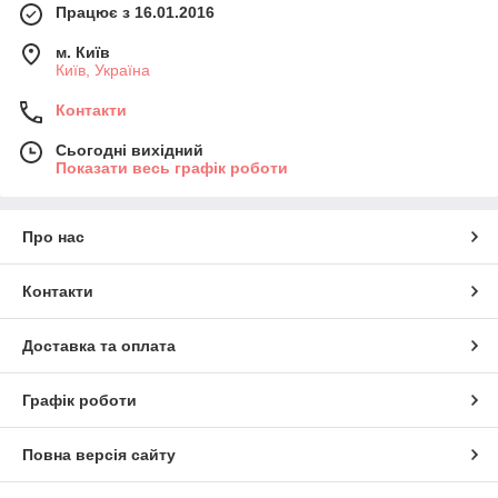
Працює з 16.01.2016
м. Київ
Київ, Україна
Контакти
Сьогодні вихідний
Показати весь графік роботи
Про нас
Контакти
Доставка та оплата
Графік роботи
Повна версія сайту