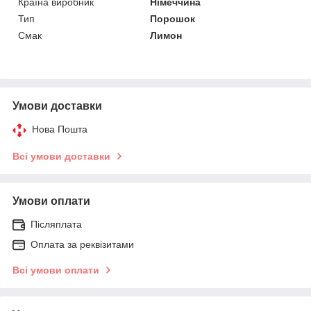
Країна виробник
Німеччина
Тип
Порошок
Смак
Лимон
Умови доставки
Нова Пошта
Всі умови доставки
Умови оплати
Післяплата
Оплата за реквізитами
Всі умови оплати