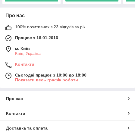
Про нас
100% позитивних з 23 відгуків за рік
Працює з 16.01.2016
м. Київ
Київ, Україна
Контакти
Сьогодні працює з 10:00 до 18:00
Показати весь графік роботи
Про нас
Контакти
Доставка та оплата