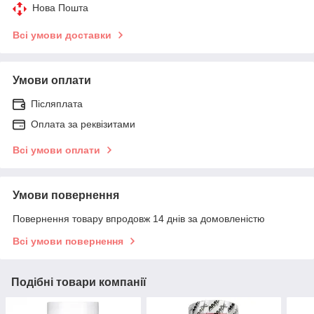
Нова Пошта
Всі умови доставки
Умови оплати
Післяплата
Оплата за реквізитами
Всі умови оплати
Умови повернення
Повернення товару впродовж 14 днів за домовленістю
Всі умови повернення
Подібні товари компанії