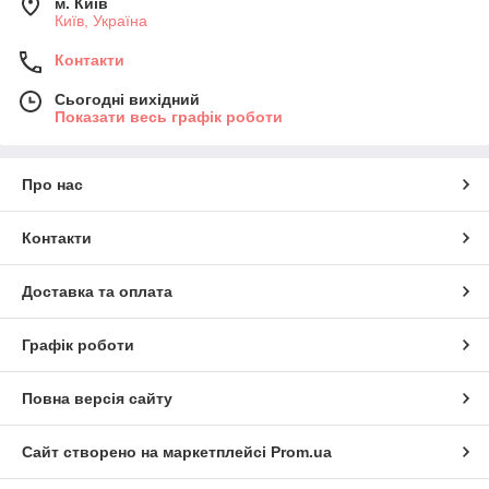
м. Київ
Київ, Україна
Контакти
Сьогодні вихідний
Показати весь графік роботи
Про нас
Контакти
Доставка та оплата
Графік роботи
Повна версія сайту
Сайт створено на маркетплейсі
Prom.ua