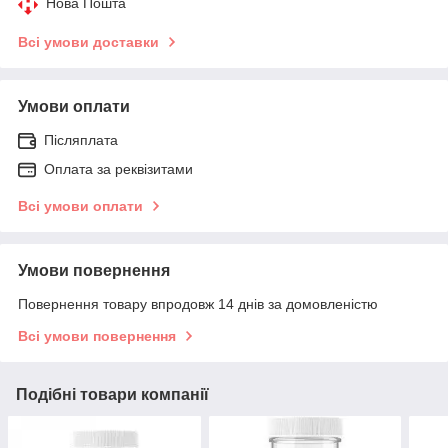
Нова Пошта
Всі умови доставки
Умови оплати
Післяплата
Оплата за реквізитами
Всі умови оплати
Умови повернення
Повернення товару впродовж 14 днів за домовленістю
Всі умови повернення
Подібні товари компанії