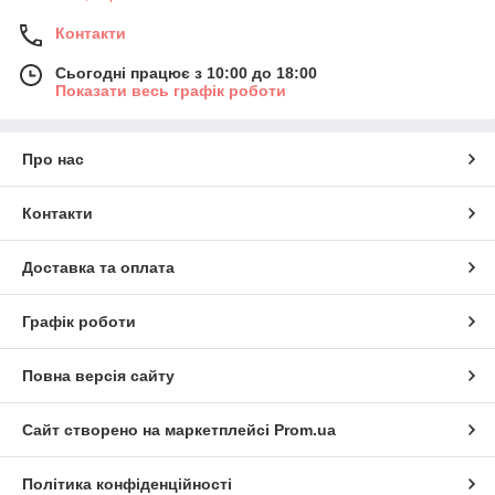
Контакти
Сьогодні працює з 10:00 до 18:00
Показати весь графік роботи
Про нас
Контакти
Доставка та оплата
Графік роботи
Повна версія сайту
Сайт створено на маркетплейсі
Prom.ua
Політика конфіденційності