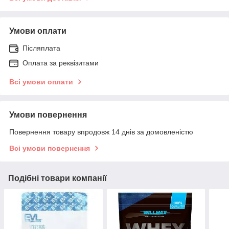
Умови оплати
Післяплата
Оплата за реквізитами
Всі умови оплати
Умови повернення
Повернення товару впродовж 14 днів за домовленістю
Всі умови повернення
Подібні товари компанії