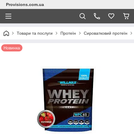
Provisions.com.ua
Товари та послуги
Протеїн
Сироватковий протеїн
Новинка