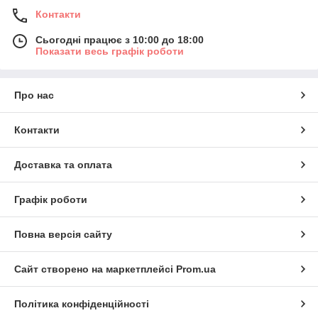
Контакти
Сьогодні працює з 10:00 до 18:00
Показати весь графік роботи
Про нас
Контакти
Доставка та оплата
Графік роботи
Повна версія сайту
Сайт створено на маркетплейсі
Prom.ua
Політика конфіденційності