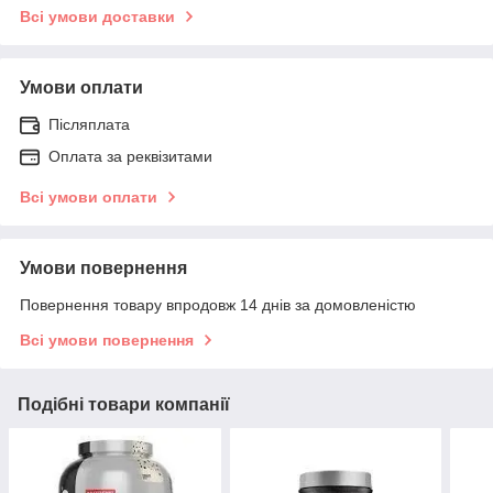
Всі умови доставки
Умови оплати
Післяплата
Оплата за реквізитами
Всі умови оплати
Умови повернення
Повернення товару впродовж 14 днів за домовленістю
Всі умови повернення
Подібні товари компанії