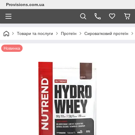
Provisions.com.ua
Товари та послуги
Протеїн
Сироватковий протеїн
Новинка