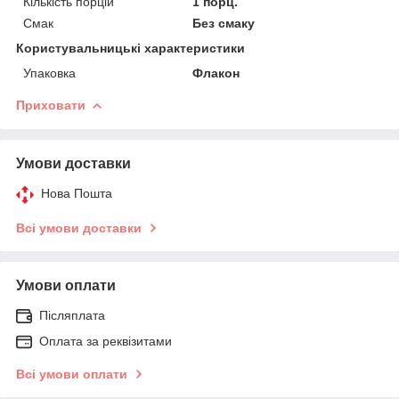
Кількість порцій
1 порц.
Смак
Без смаку
Користувальницькі характеристики
Упаковка
Флакон
Приховати
Умови доставки
Нова Пошта
Всі умови доставки
Умови оплати
Післяплата
Оплата за реквізитами
Всі умови оплати