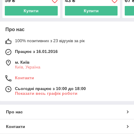
59
43
67
₴
₴
Купити
Купити
Про нас
100% позитивних з 23 відгуків за рік
Працює з 16.01.2016
м. Київ
Київ, Україна
Контакти
Сьогодні працює з 10:00 до 18:00
Показати весь графік роботи
Про нас
Контакти