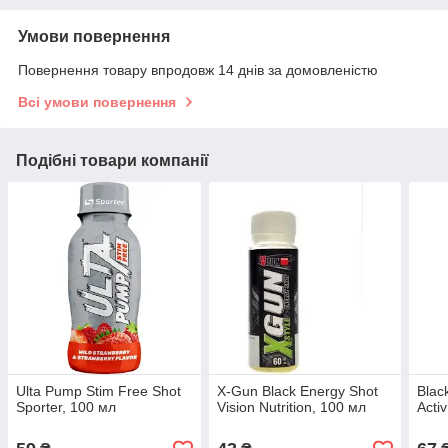
Умови повернення
Повернення товару впродовж 14 днів за домовленістю
Всі умови повернення
Подібні товари компанії
Ulta Pump Stim Free Shot
X-Gun Black Energy Shot
Blac
Sporter, 100 мл
Vision Nutrition, 100 мл
Acti