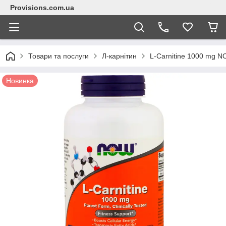
Provisions.com.ua
Товари та послуги
Л-карнітин
L-Carnitine 1000 mg N
Новинка