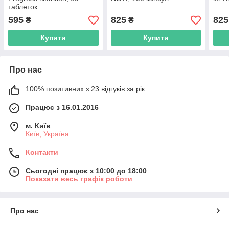
таблеток
595
825
825
₴
₴
Купити
Купити
Про нас
100% позитивних з 23 відгуків за рік
Працює з 16.01.2016
м. Київ
Київ, Україна
Контакти
Сьогодні працює з 10:00 до 18:00
Показати весь графік роботи
Про нас