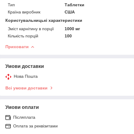
Тип
Таблетки
Країна виробник
США
Користувальницькі характеристики
Зміст карнітину в порції
1000 мг
Кількість порцій
100
Приховати
Умови доставки
Нова Пошта
Всі умови доставки
Умови оплати
Післяплата
Оплата за реквізитами