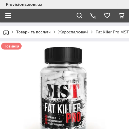
Provisions.com.ua
Товари та послуги
Жироспалювачі
Fat Killer Pro MST
Новинка