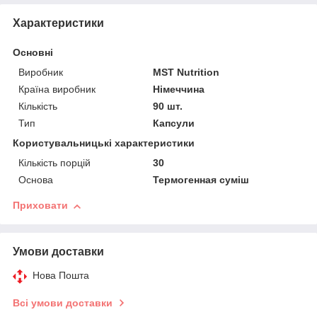
Характеристики
Основні
Виробник
MST Nutrition
Країна виробник
Німеччина
Кількість
90 шт.
Тип
Капсули
Користувальницькі характеристики
Кількість порцій
30
Основа
Термогенная суміш
Приховати
Умови доставки
Нова Пошта
Всі умови доставки