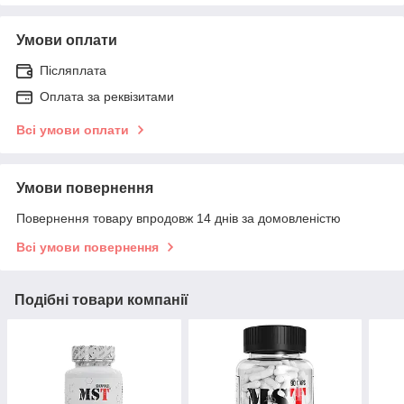
Умови оплати
Післяплата
Оплата за реквізитами
Всі умови оплати
Умови повернення
Повернення товару впродовж 14 днів за домовленістю
Всі умови повернення
Подібні товари компанії