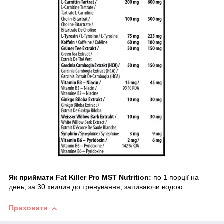
Як приймати Fat Killer Pro MST Nutrition:
по 1 порції на
день, за 30 хвилин до тренування, запиваючи водою.
Приховати