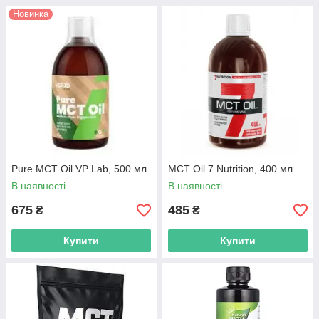
Новинка
Pure MCT Oil VP Lab, 500 мл
MCT Oil 7 Nutrition, 400 мл
В наявності
В наявності
675
485
₴
₴
Купити
Купити