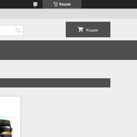
Кошик
Кошик