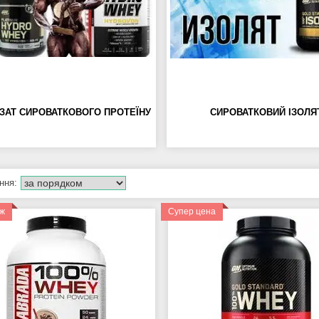
ІЗАТ СИРОВАТКОВОГО ПРОТЕЇНУ
СИРОВАТКОВИЙ ІЗОЛЯ
аж
Супер цена