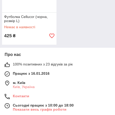
Футболка Cellucor (чорна,
розмір L)
Немає в наявності
425
₴
Про нас
100% позитивних з 23 відгуків за рік
Працює з 16.01.2016
м. Київ
Київ, Україна
Контакти
Сьогодні працює з 10:00 до 18:00
Показати весь графік роботи