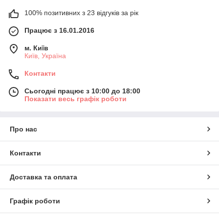
100% позитивних з 23 відгуків за рік
Працює з 16.01.2016
м. Київ
Київ, Україна
Контакти
Сьогодні працює з 10:00 до 18:00
Показати весь графік роботи
Про нас
Контакти
Доставка та оплата
Графік роботи