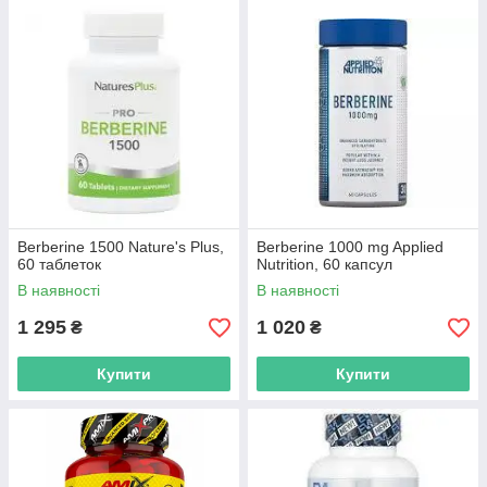
Berberine 1500 Nature's Plus,
Berberine 1000 mg Applied
60 таблеток
Nutrition, 60 капсул
В наявності
В наявності
1 295
1 020
₴
₴
Купити
Купити