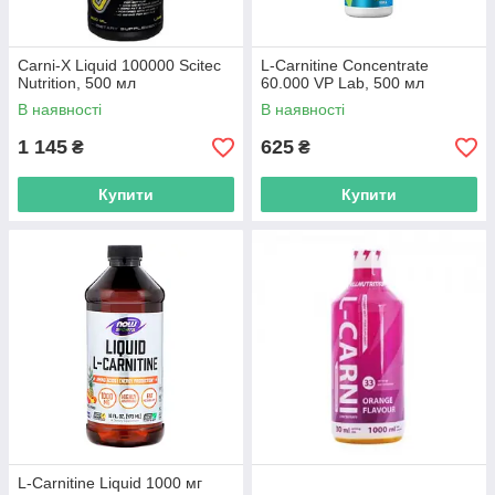
Carni-X Liquid 100000 Scitec
L-Carnitine Concentrate
Nutrition, 500 мл
60.000 VP Lab, 500 мл
В наявності
В наявності
1 145
625
₴
₴
Купити
Купити
L-Carnitine Liquid 1000 мг