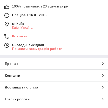
100% позитивних з 23 відгуків за рік
Працює з 16.01.2016
м. Київ
Київ, Україна
Контакти
Сьогодні вихідний
Показати весь графік роботи
Про нас
Контакти
Доставка та оплата
Графік роботи