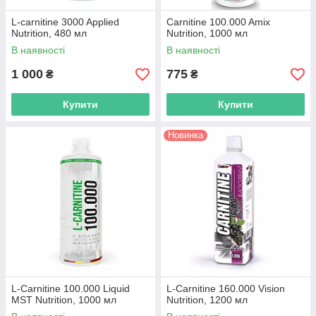
L-carnitine 3000 Applied
Carnitine 100.000 Amix
Nutrition, 480 мл
Nutrition, 1000 мл
В наявності
В наявності
1 000
775
₴
₴
Купити
Купити
Новинка
L-Carnitine 100.000 Liquid
L-Carnitine 160.000 Vision
MST Nutrition, 1000 мл
Nutrition, 1200 мл