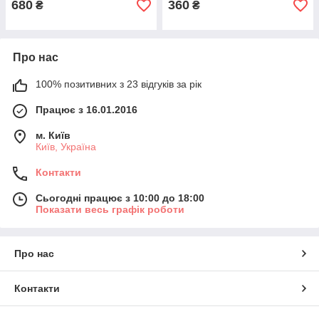
680
360
₴
₴
Про нас
100% позитивних з 23 відгуків за рік
Працює з 16.01.2016
м. Київ
Київ, Україна
Контакти
Сьогодні працює з 10:00 до 18:00
Показати весь графік роботи
Про нас
Контакти