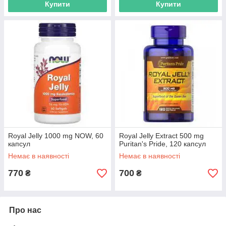
Купити
Купити
Royal Jelly 1000 mg NOW, 60
Royal Jelly Extract 500 mg
капсул
Puritan's Pride, 120 капсул
Немає в наявності
Немає в наявності
770
700
₴
₴
Про нас