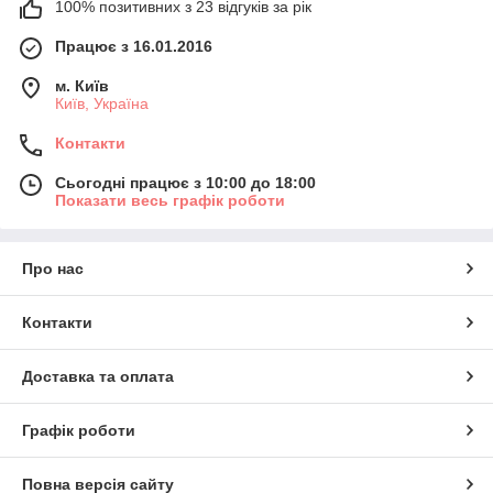
100% позитивних з 23 відгуків за рік
Працює з 16.01.2016
м. Київ
Київ, Україна
Контакти
Сьогодні працює з 10:00 до 18:00
Показати весь графік роботи
Про нас
Контакти
Доставка та оплата
Графік роботи
Повна версія сайту