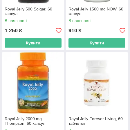
Royal Jelly 500 Solgar, 60
Royal Jelly 1500 mg NOW, 60
капсул
капсул
В наявності
В наявності
1 250
910
₴
₴
Купити
Купити
Royal Jelly 2000 mg
Royal Jelly Forever Living, 60
Thompson, 60 капсул
таблеток