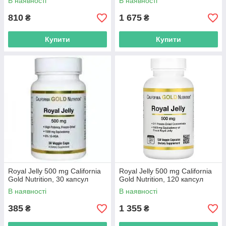
В наявності
В наявності
810
1 675
₴
₴
Купити
Купити
Royal Jelly 500 mg California
Royal Jelly 500 mg California
Gold Nutrition, 30 капсул
Gold Nutrition, 120 капсул
В наявності
В наявності
385
1 355
₴
₴