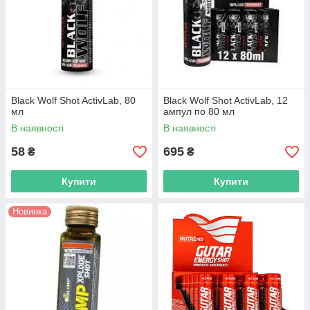
Black Wolf Shot ActivLab, 80
Black Wolf Shot ActivLab, 12
мл
ампул по 80 мл
В наявності
В наявності
58
695
₴
₴
Купити
Купити
Новинка