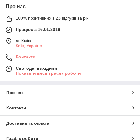
Про нас
100% позитивних з 23 відгуків за рік
Працює з 16.01.2016
м. Київ
Київ, Україна
Контакти
Сьогодні вихідний
Показати весь графік роботи
Про нас
Контакти
Доставка та оплата
Графік роботи