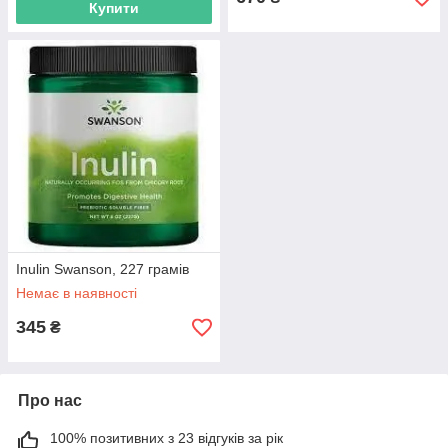
Купити
Inulin Swanson, 227 грамів
Немає в наявності
345
₴
Про нас
100% позитивних з 23 відгуків за рік