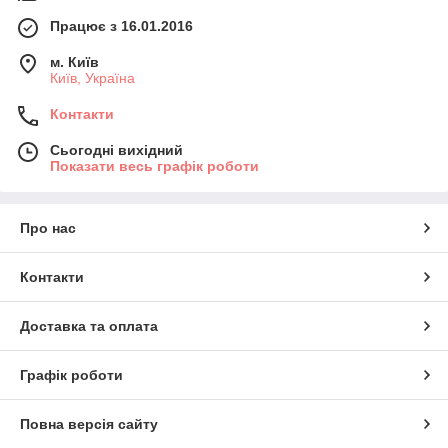
Працює з 16.01.2016
м. Київ
Київ, Україна
Контакти
Сьогодні вихідний
Показати весь графік роботи
Про нас
Контакти
Доставка та оплата
Графік роботи
Повна версія сайту